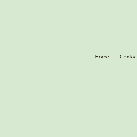
Home
Contac