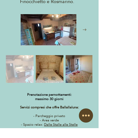
Finocchietto e
Rosmarino.
Prenotazione pernottamenti:
massimo 30 giorni
Servizi compresi che offre Ballallaluna:
- Parcheggio privato
- Area verde
- Spazio relax:
Dalle Stalle alle Stelle