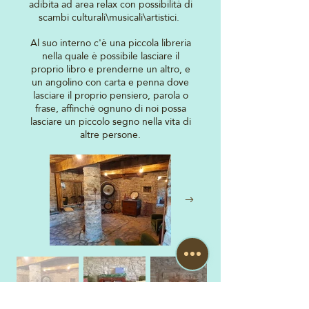
adibita ad area relax con possibilità di
scambi culturali\musicali\artistici.
Al suo interno c'è una piccola libreria
nella quale è possibile lasciare il
proprio libro e prenderne un altro, e
un angolino con carta e penna dove
lasciare il proprio pensiero, parola o
frase, affinché ognuno di noi possa
lasciare un piccolo segno nella vita di
altre persone.