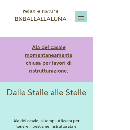
relax e natura
B&BALLALLALUNA
Ala del casale
momentaneamente
chiusa per lavori di
ristrutturazione.
Dalle Stalle alle Stelle
Ala del casale, ai tempi utilizzata per
tenere il bestiame, ristrutturata e