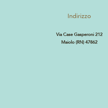
Indirizzo
Via Case Gasperoni 212
Maiolo (RN) 47862