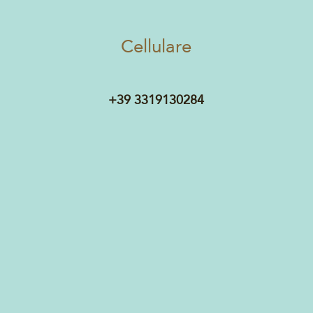
Cellulare
+39 3319130284