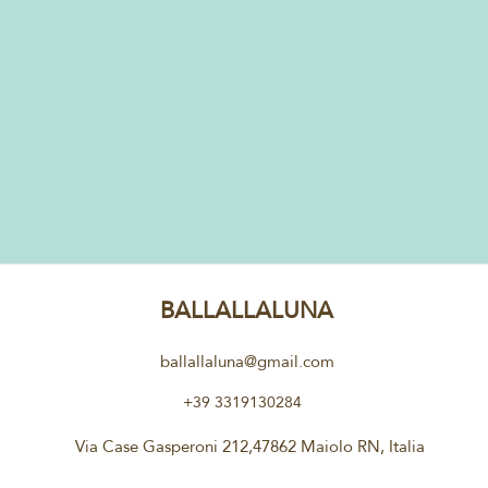
BALLALLALUNA
ballallaluna@gmail.com
+39 3319130284
Via Case Gasperoni 212,47862 Maiolo RN, Italia