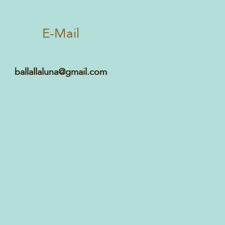
E-Mail
ballallaluna@gmail.com