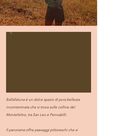
Ballallaluna è un dolce spazio di pura bellezza
incontaminata che si trova sulle colline del
Montefeltro, tra San Leo e Pennabilli.
ll panorama offre paesaggi pittoreschi che si